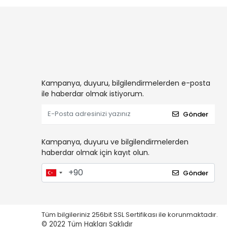
Kampanya, duyuru, bilgilendirmelerden e-posta
ile haberdar olmak istiyorum.
Gönder
Kampanya, duyuru ve bilgilendirmelerden
haberdar olmak için kayıt olun.
Gönder
Tüm bilgileriniz 256bit SSL Sertifikası ile korunmaktadır.
© 2022
Tüm Hakları Saklıdır