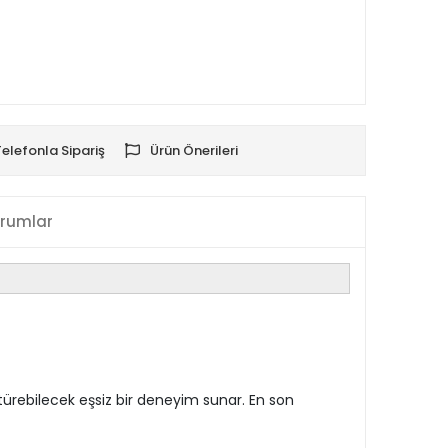
Telefonla Sipariş
Ürün Önerileri
rumlar
ürebilecek eşsiz bir deneyim sunar. En son